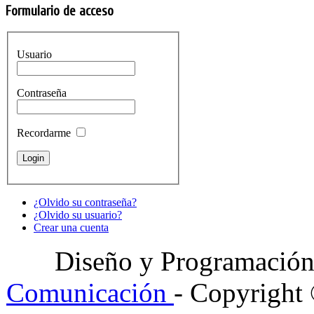
Formulario de acceso
Usuario
Contraseña
Recordarme
¿Olvido su contraseña?
¿Olvido su usuario?
Crear una cuenta
Diseño y Programació
Comunicación
- Copyright