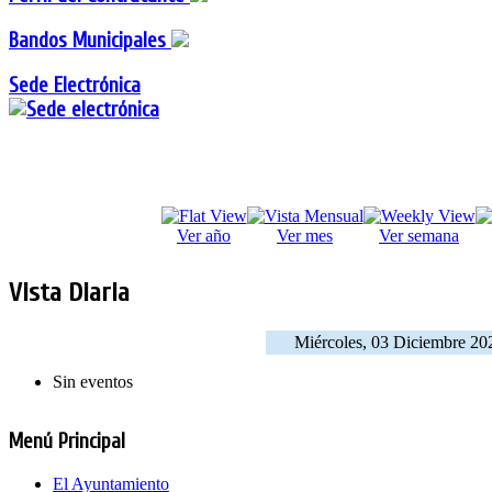
Bandos Municipales
Sede Electrónica
Ver año
Ver mes
Ver semana
Vista Diaria
Miércoles, 03 Diciembre 20
Sin eventos
Menú Principal
El Ayuntamiento