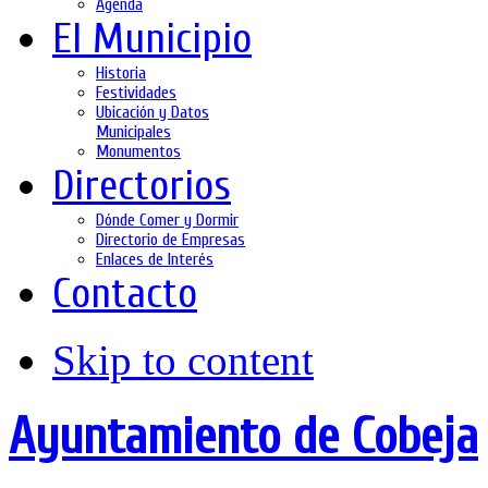
Agenda
El Municipio
Historia
Festividades
Ubicación y Datos
Municipales
Monumentos
Directorios
Dónde Comer y Dormir
Directorio de Empresas
Enlaces de Interés
Contacto
Skip to content
Ayuntamiento de Cobeja