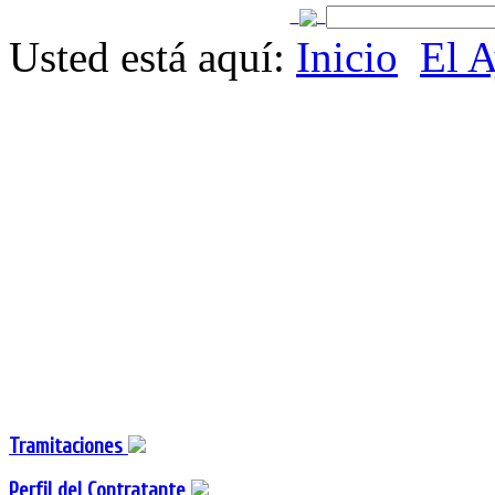
Usted está aquí:
Inicio
El 
Tramitaciones
Perfil del Contratante