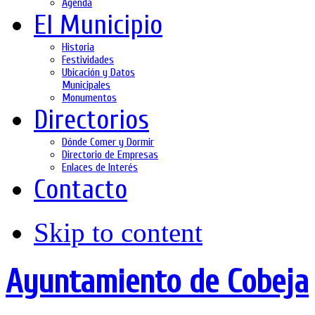
Agenda
El Municipio
Historia
Festividades
Ubicación y Datos
Municipales
Monumentos
Directorios
Dónde Comer y Dormir
Directorio de Empresas
Enlaces de Interés
Contacto
Skip to content
Ayuntamiento de Cobeja