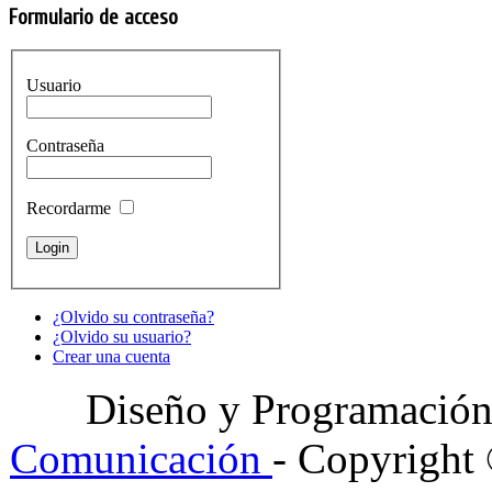
Formulario de acceso
Usuario
Contraseña
Recordarme
¿Olvido su contraseña?
¿Olvido su usuario?
Crear una cuenta
Diseño y Programació
Comunicación
- Copyright