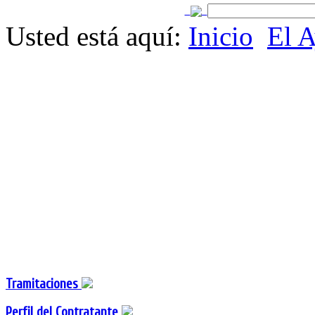
Usted está aquí:
Inicio
El 
Tramitaciones
Perfil del Contratante