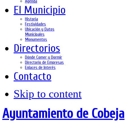
Agenda
El Municipio
Historia
Festividades
Ubicación y Datos
Municipales
Monumentos
Directorios
Dónde Comer y Dormir
Directorio de Empresas
Enlaces de Interés
Contacto
Skip to content
Ayuntamiento de Cobeja