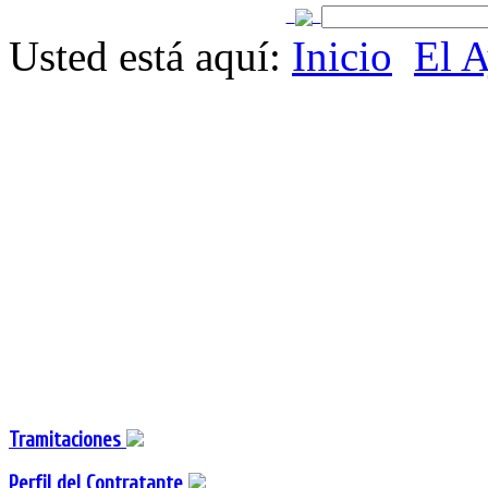
Usted está aquí:
Inicio
El 
Tramitaciones
Perfil del Contratante