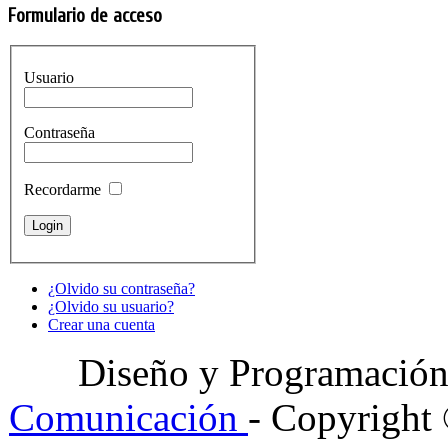
Formulario de acceso
Usuario
Contraseña
Recordarme
¿Olvido su contraseña?
¿Olvido su usuario?
Crear una cuenta
Diseño y Programació
Comunicación
- Copyright