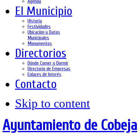
Agenda
El Municipio
Historia
Festividades
Ubicación y Datos
Municipales
Monumentos
Directorios
Dónde Comer y Dormir
Directorio de Empresas
Enlaces de Interés
Contacto
Skip to content
Ayuntamiento de Cobeja