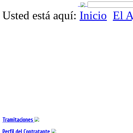
Usted está aquí:
Inicio
El 
Tramitaciones
Perfil del Contratante