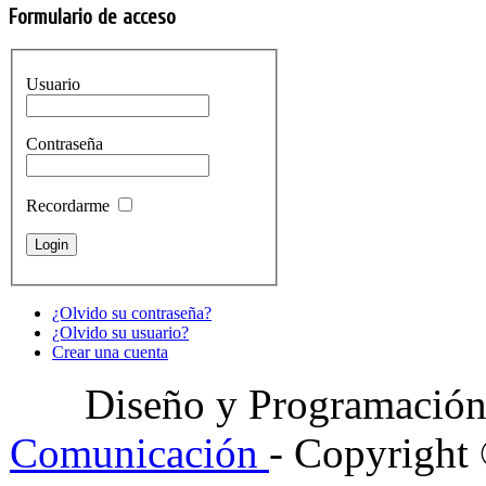
Formulario de acceso
Usuario
Contraseña
Recordarme
¿Olvido su contraseña?
¿Olvido su usuario?
Crear una cuenta
Diseño y Programació
Comunicación
- Copyright