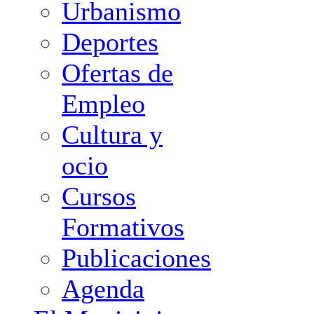
Urbanismo
Deportes
Ofertas de
Empleo
Cultura y
ocio
Cursos
Formativos
Publicaciones
Agenda