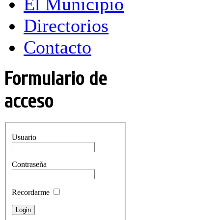
El Municipio
Directorios
Contacto
Formulario de
acceso
Usuario
Contraseña
Recordarme