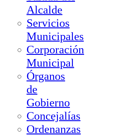
Alcalde
Servicios
Municipales
Corporación
Municipal
Órganos
de
Gobierno
Concejalías
Ordenanzas