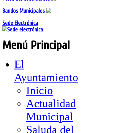
Bandos Municipales
Sede Electrónica
Menú Principal
El
Ayuntamiento
Inicio
Actualidad
Municipal
Saluda del