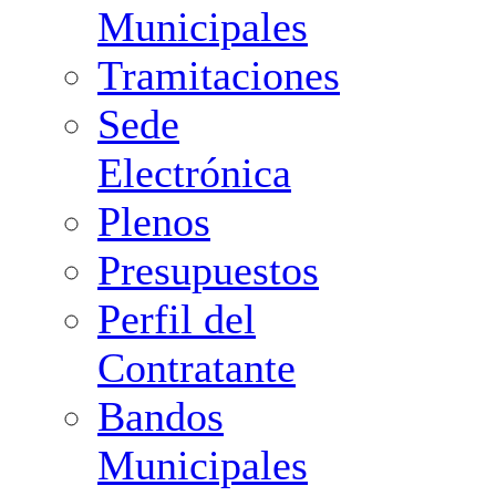
Municipales
Tramitaciones
Sede
Electrónica
Plenos
Presupuestos
Perfil del
Contratante
Bandos
Municipales