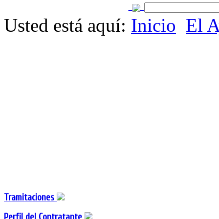
Usted está aquí:
Inicio
El 
Tramitaciones
Perfil del Contratante