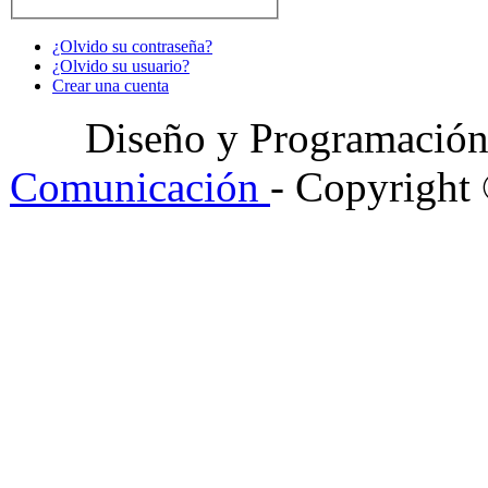
¿Olvido su contraseña?
¿Olvido su usuario?
Crear una cuenta
Diseño y Programació
Comunicación
- Copyright