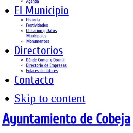
Agenda
El Municipio
Historia
Festividades
Ubicación y Datos
Municipales
Monumentos
Directorios
Dónde Comer y Dormir
Directorio de Empresas
Enlaces de Interés
Contacto
Skip to content
Ayuntamiento de Cobeja