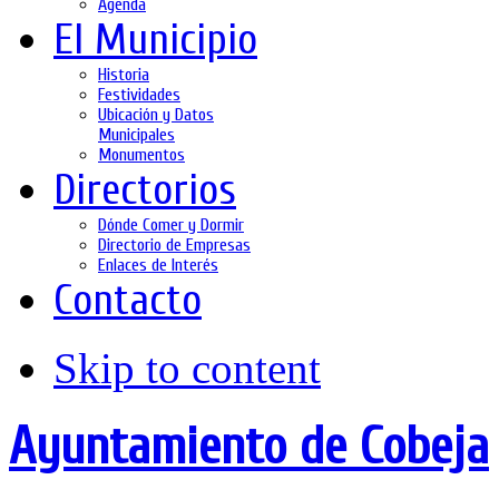
Agenda
El Municipio
Historia
Festividades
Ubicación y Datos
Municipales
Monumentos
Directorios
Dónde Comer y Dormir
Directorio de Empresas
Enlaces de Interés
Contacto
Skip to content
Ayuntamiento de Cobeja