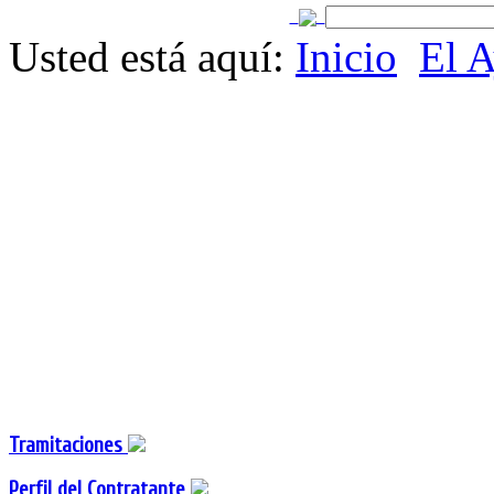
Usted está aquí:
Inicio
El 
Tramitaciones
Perfil del Contratante