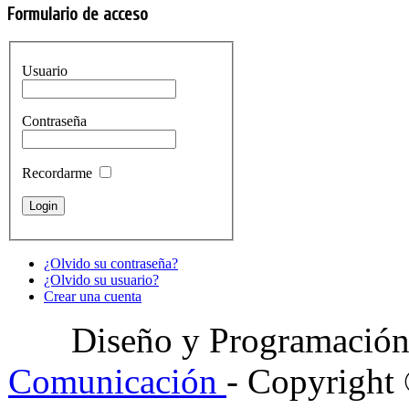
Formulario de acceso
Usuario
Contraseña
Recordarme
¿Olvido su contraseña?
¿Olvido su usuario?
Crear una cuenta
Diseño y Programació
Comunicación
- Copyright