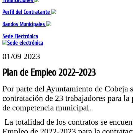
Tramitaciones
Perfil del Contratante
Bandos Municipales
Sede Electrónica
01/09 2023
Plan de Empleo 2022-2023
Por parte del Ayuntamiento de Cobeja se
contratación de 23 trabajadores para la 
de competencia municipal.
La totalidad de los contratos se encuen
Empleo de 2022-2023 para la contratac