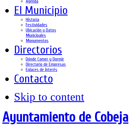
Agenda
El Municipio
Historia
Festividades
Ubicación y Datos
Municipales
Monumentos
Directorios
Dónde Comer y Dormir
Directorio de Empresas
Enlaces de Interés
Contacto
Skip to content
Ayuntamiento de Cobeja