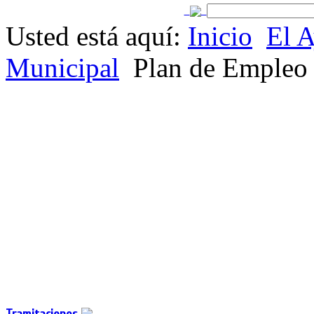
Usted está aquí:
Inicio
El 
Municipal
Plan de Empleo