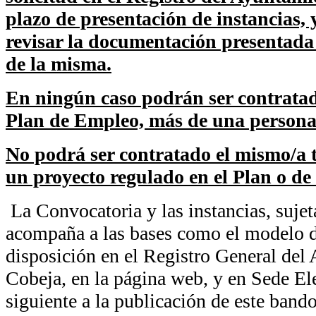
plazo de presentación de instancias,
revisar la documentación presentada
de la misma.
En ningún caso podrán ser contratad
Plan de Empleo, más de una persona 
No podrá ser contratado el mismo/a 
un proyecto regulado en el Plan o d
La Convocatoria y las instancias, sujet
acompaña a las bases como el modelo de
disposición en el Registro General del
Cobeja, en la página web, y en Sede Ele
siguiente a la publicación de este bando