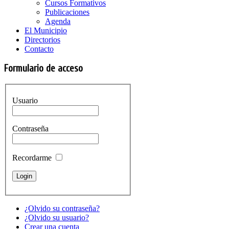
Cursos Formativos
Publicaciones
Agenda
El Municipio
Directorios
Contacto
Formulario de acceso
Usuario
Contraseña
Recordarme
¿Olvido su contraseña?
¿Olvido su usuario?
Crear una cuenta