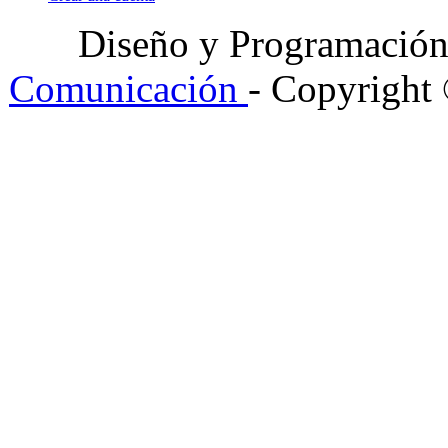
Diseño y Programació
Comunicación
- Copyright