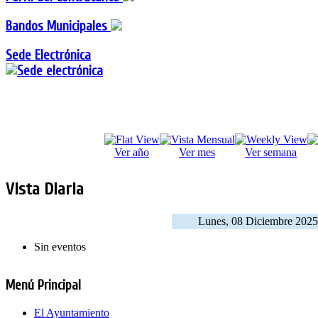
Bandos Municipales
Sede Electrónica
Ver año
Ver mes
Ver semana
Vista Diaria
Lunes, 08 Diciembre 202
Sin eventos
Menú Principal
El Ayuntamiento