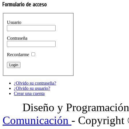
Formulario de acceso
Usuario
Contraseña
Recordarme
¿Olvido su contraseña?
¿Olvido su usuario?
Crear una cuenta
Diseño y Programació
Comunicación
- Copyright