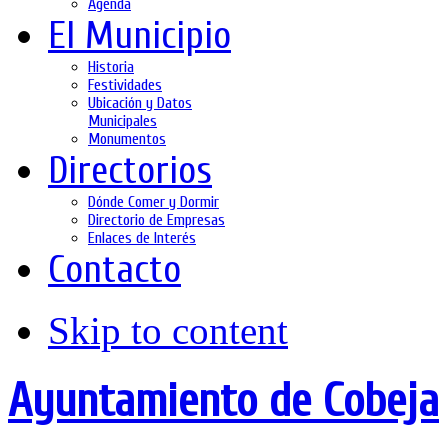
Agenda
El Municipio
Historia
Festividades
Ubicación y Datos
Municipales
Monumentos
Directorios
Dónde Comer y Dormir
Directorio de Empresas
Enlaces de Interés
Contacto
Skip to content
Ayuntamiento de Cobeja