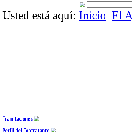
Usted está aquí:
Inicio
El 
Tramitaciones
Perfil del Contratante