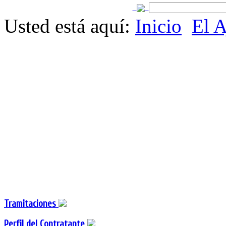
Usted está aquí:
Inicio
El 
Tramitaciones
Perfil del Contratante