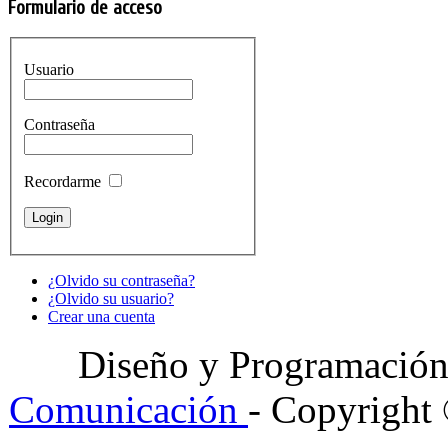
Formulario de acceso
Usuario
Contraseña
Recordarme
¿Olvido su contraseña?
¿Olvido su usuario?
Crear una cuenta
Diseño y Programació
Comunicación
- Copyright