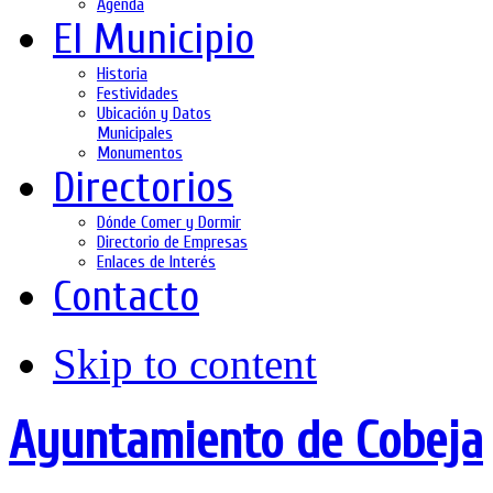
Agenda
El Municipio
Historia
Festividades
Ubicación y Datos
Municipales
Monumentos
Directorios
Dónde Comer y Dormir
Directorio de Empresas
Enlaces de Interés
Contacto
Skip to content
Ayuntamiento de Cobeja