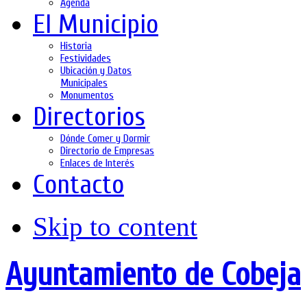
Agenda
El Municipio
Historia
Festividades
Ubicación y Datos
Municipales
Monumentos
Directorios
Dónde Comer y Dormir
Directorio de Empresas
Enlaces de Interés
Contacto
Skip to content
Ayuntamiento de Cobeja