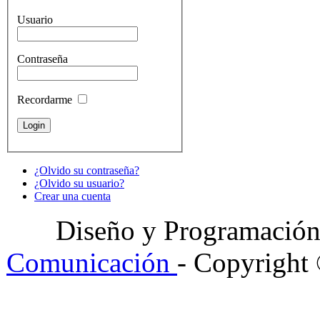
Usuario
Contraseña
Recordarme
¿Olvido su contraseña?
¿Olvido su usuario?
Crear una cuenta
Diseño y Programació
Comunicación
- Copyright