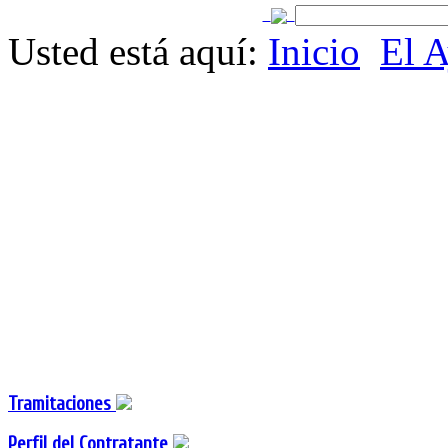
Usted está aquí:
Inicio
El 
Tramitaciones
Perfil del Contratante