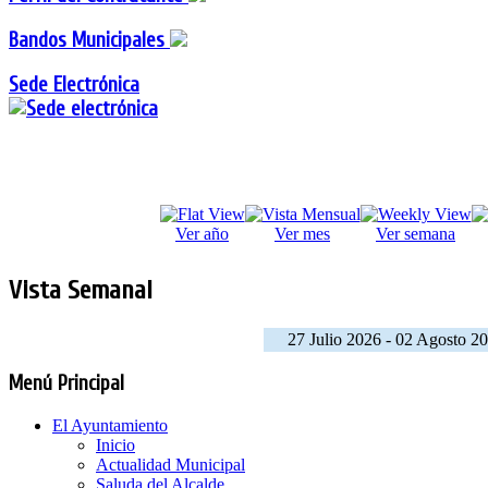
Bandos Municipales
Sede Electrónica
Ver año
Ver mes
Ver semana
Vista Semanal
27 Julio 2026 - 02 Agosto 2
Menú Principal
El Ayuntamiento
Inicio
Actualidad Municipal
Saluda del Alcalde