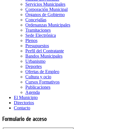
Servicios Municipales
Corporación Municipal
Órganos de Gobierno
Concejalías
Ordenanzas Municipales
Tramitaciones
Sede Electrónica
Plenos
Presupuestos
Perfil del Contratante
Bandos Municipales
Urbanismo
Deportes
Ofertas de Empleo
Cultura y ocio
Cursos Formativos
Publicaciones
Agenda
El Municipio
Directorios
Contacto
Formulario de acceso